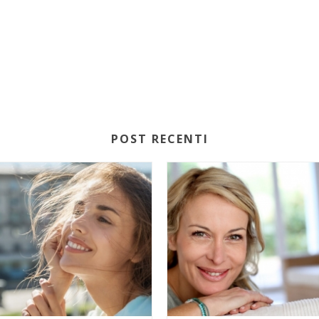
POST RECENTI