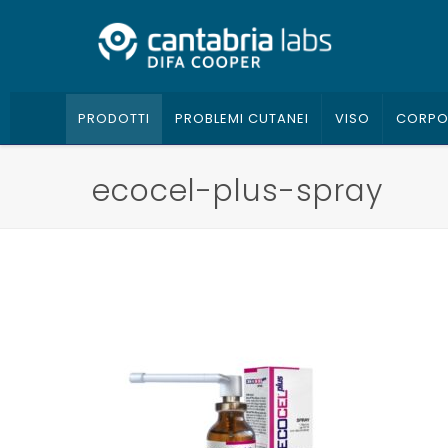
PRODOTTI
PROBLEMI CUTANEI
VISO
CORP
ecocel-plus-spray