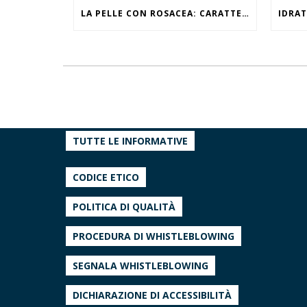
LA PELLE CON ROSACEA: CARATTERISTICHE ED EFFETTI DEL CALDO
TUTTE LE INFORMATIVE
CODICE ETICO
POLITICA DI QUALITÀ
PROCEDURA DI WHISTLEBLOWING
SEGNALA WHISTLEBLOWING
DICHIARAZIONE DI ACCESSIBILITÀ