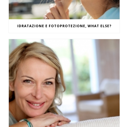
IDRATAZIONE E FOTOPROTEZIONE, WHAT ELSE?