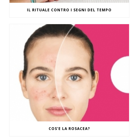
IL RITUALE CONTRO I SEGNI DEL TEMPO
COS’E LA ROSACEA?