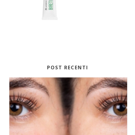
POST RECENTI