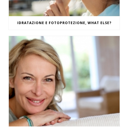
IDRATAZIONE E FOTOPROTEZIONE, WHAT ELSE?