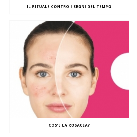
IL RITUALE CONTRO I SEGNI DEL TEMPO
COS’E LA ROSACEA?