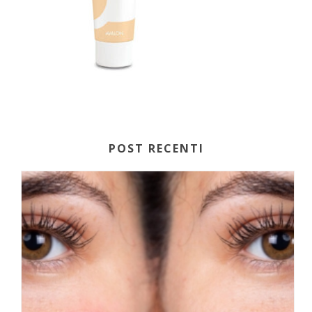
POST RECENTI