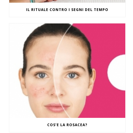
IL RITUALE CONTRO I SEGNI DEL TEMPO
COS’E LA ROSACEA?