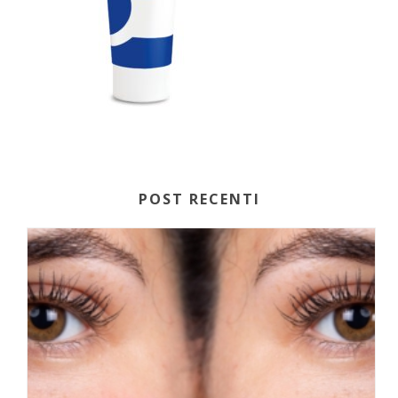
POST RECENTI