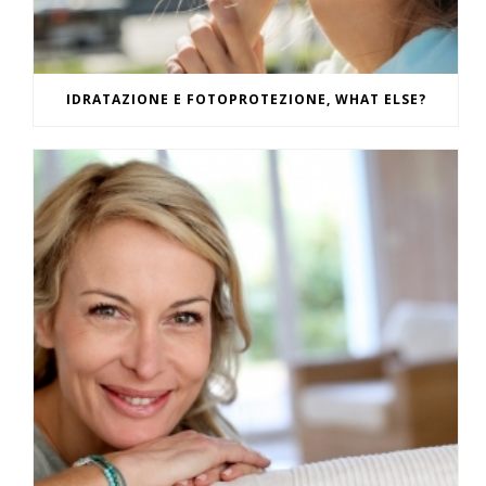
IDRATAZIONE E FOTOPROTEZIONE, WHAT ELSE?