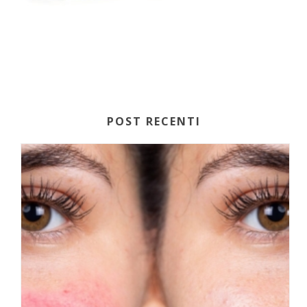
POST RECENTI