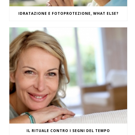
IDRATAZIONE E FOTOPROTEZIONE, WHAT ELSE?
IL RITUALE CONTRO I SEGNI DEL TEMPO