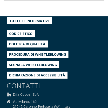
TUTTE LE INFORMATIVE
CODICE ETICO
POLITICA DI QUALITÀ
PROCEDURA DI WHISTLEBLOWING
SEGNALA WHISTLEBLOWING
DICHIARAZIONE DI ACCESSIBILITÀ
CONTATTI
Difa Cooper SpA
Via Milano, 160
21042 Caronno Pertusella (VA) - Italy