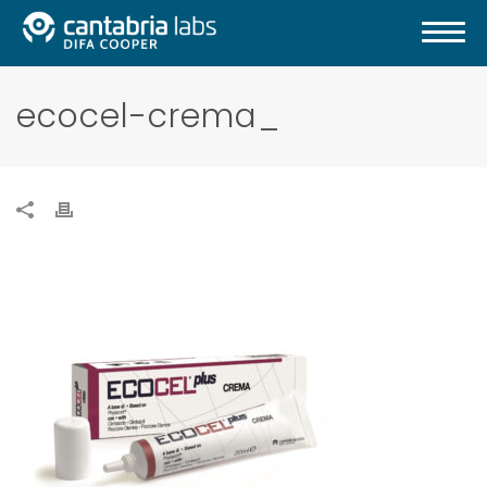
ecocel-crema_