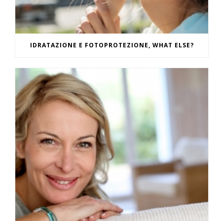
IDRATAZIONE E FOTOPROTEZIONE, WHAT ELSE?