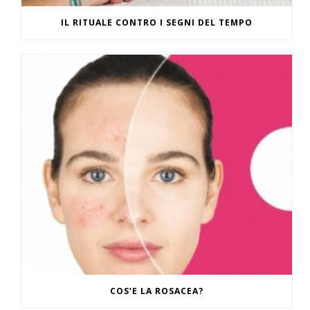
IL RITUALE CONTRO I SEGNI DEL TEMPO
COS’E LA ROSACEA?