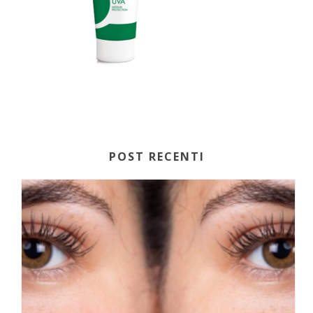
POST RECENTI