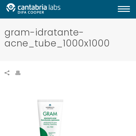
gram-idratante-
acne_tube_1000x1000