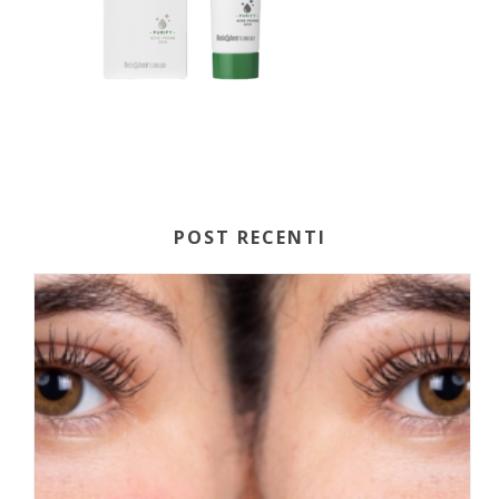
POST RECENTI