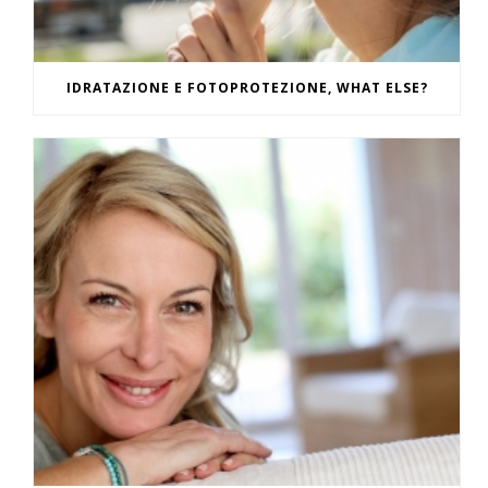
IDRATAZIONE E FOTOPROTEZIONE, WHAT ELSE?