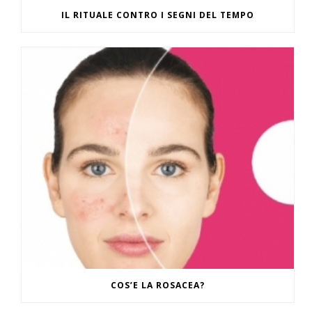
IL RITUALE CONTRO I SEGNI DEL TEMPO
COS’E LA ROSACEA?