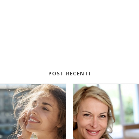
POST RECENTI