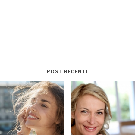
POST RECENTI