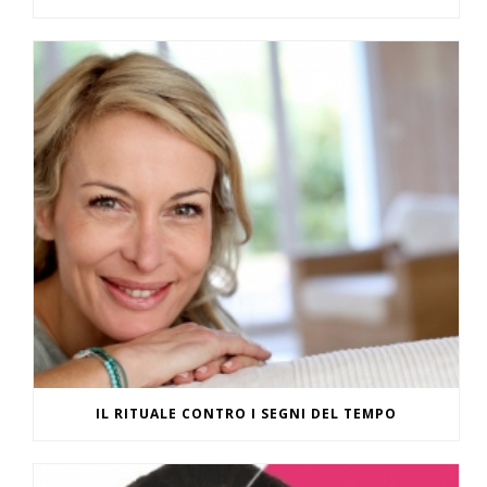
IL RITUALE CONTRO I SEGNI DEL TEMPO