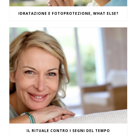
IDRATAZIONE E FOTOPROTEZIONE, WHAT ELSE?
IL RITUALE CONTRO I SEGNI DEL TEMPO