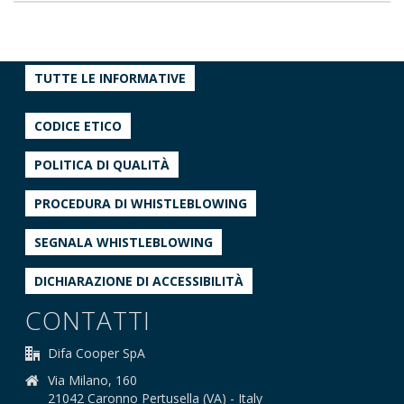
TUTTE LE INFORMATIVE
CODICE ETICO
POLITICA DI QUALITÀ
PROCEDURA DI WHISTLEBLOWING
SEGNALA WHISTLEBLOWING
DICHIARAZIONE DI ACCESSIBILITÀ
CONTATTI
Difa Cooper SpA
Via Milano, 160
21042 Caronno Pertusella (VA) - Italy