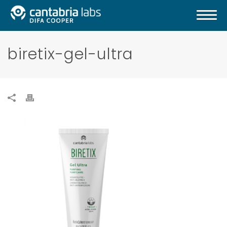
biretix-gel-ultra