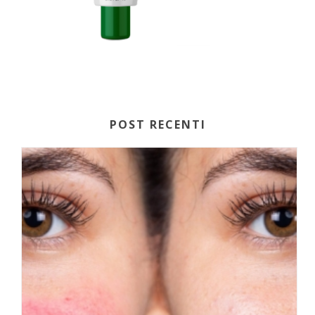
POST RECENTI