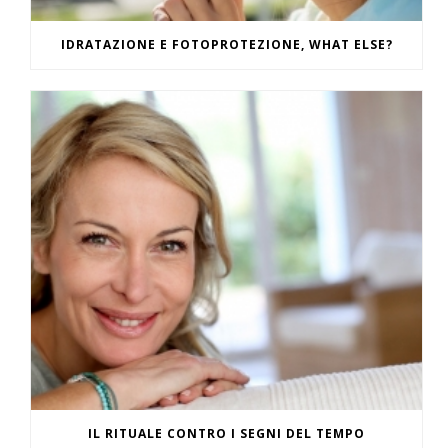
IDRATAZIONE E FOTOPROTEZIONE, WHAT ELSE?
IL RITUALE CONTRO I SEGNI DEL TEMPO