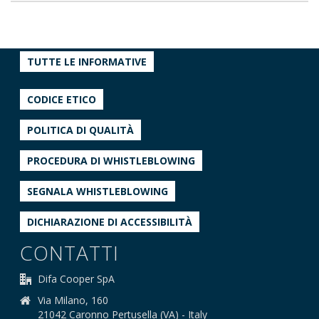
TUTTE LE INFORMATIVE
CODICE ETICO
POLITICA DI QUALITÀ
PROCEDURA DI WHISTLEBLOWING
SEGNALA WHISTLEBLOWING
DICHIARAZIONE DI ACCESSIBILITÀ
CONTATTI
Difa Cooper SpA
Via Milano, 160
21042 Caronno Pertusella (VA) - Italy