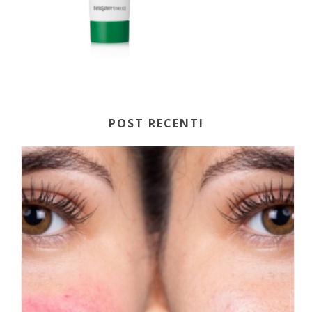
POST RECENTI