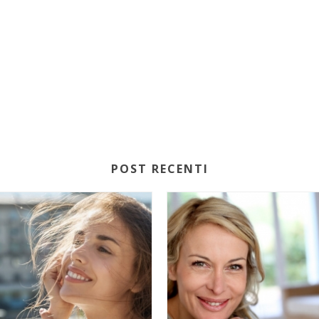
POST RECENTI