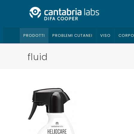
PRODOTTI
PROBLEMI CUTANEI
VISO
CORP
fluid