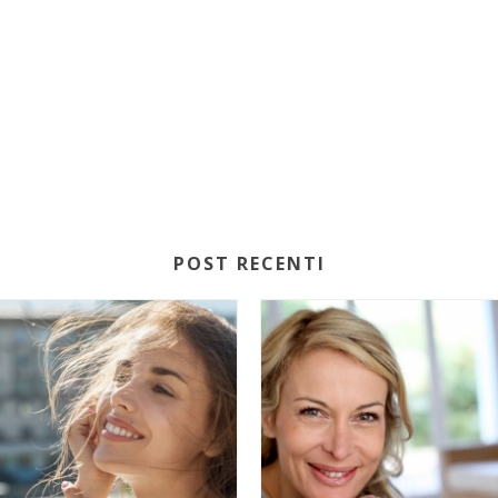
POST RECENTI