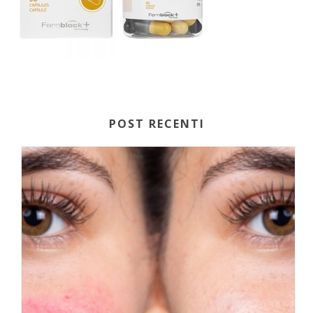
POST RECENTI