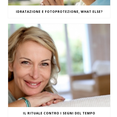
IDRATAZIONE E FOTOPROTEZIONE, WHAT ELSE?
IL RITUALE CONTRO I SEGNI DEL TEMPO