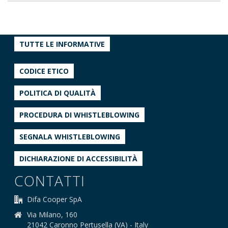
TUTTE LE INFORMATIVE
CODICE ETICO
POLITICA DI QUALITÀ
PROCEDURA DI WHISTLEBLOWING
SEGNALA WHISTLEBLOWING
DICHIARAZIONE DI ACCESSIBILITÀ
CONTATTI
Difa Cooper SpA
Via Milano, 160
21042 Caronno Pertusella (VA) - Italy