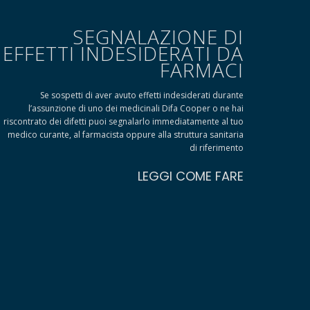
SEGNALAZIONE DI
EFFETTI INDESIDERATI DA
FARMACI
Se sospetti di aver avuto effetti indesiderati durante
l’assunzione di uno dei medicinali Difa Cooper o ne hai
riscontrato dei difetti puoi segnalarlo immediatamente al tuo
medico curante, al farmacista oppure alla struttura sanitaria
di riferimento
LEGGI COME FARE