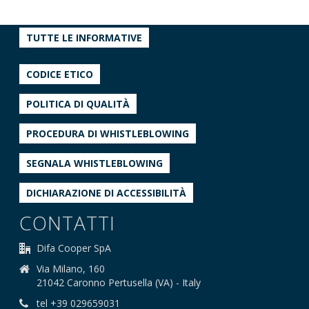
TUTTE LE INFORMATIVE
CODICE ETICO
POLITICA DI QUALITÀ
PROCEDURA DI WHISTLEBLOWING
SEGNALA WHISTLEBLOWING
DICHIARAZIONE DI ACCESSIBILITÀ
CONTATTI
Difa Cooper SpA
Via Milano, 160
21042 Caronno Pertusella (VA) - Italy
tel +39 029659031