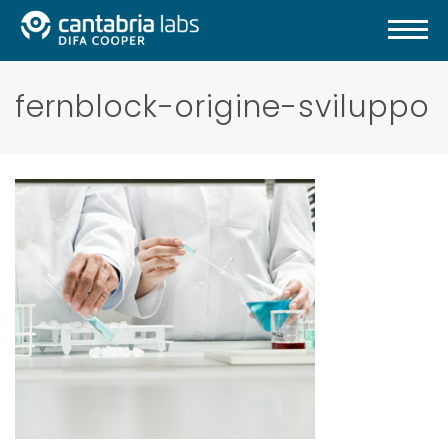
fernblock-origine-sviluppo