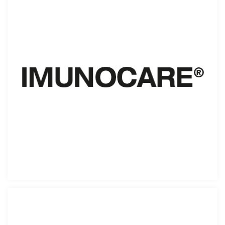
IMUNOCARE