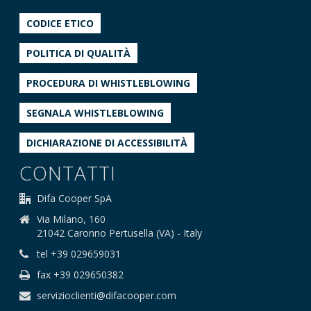
CODICE ETICO
POLITICA DI QUALITÀ
PROCEDURA DI WHISTLEBLOWING
SEGNALA WHISTLEBLOWING
DICHIARAZIONE DI ACCESSIBILITÀ
CONTATTI
Difa Cooper SpA
Via Milano, 160
21042 Caronno Pertusella (VA) - Italy
tel +39 029659031
fax +39 029650382
servizioclienti@difacooper.com