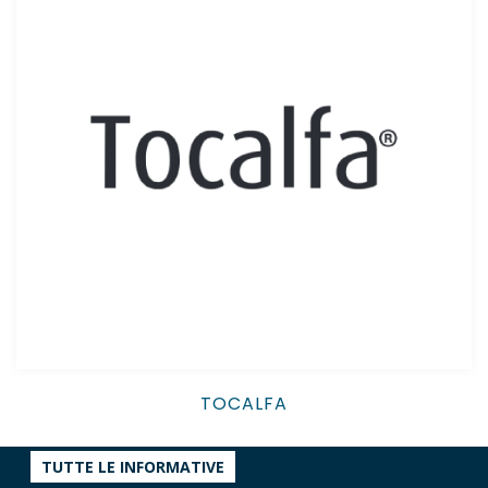
TOCALFA
TUTTE LE INFORMATIVE