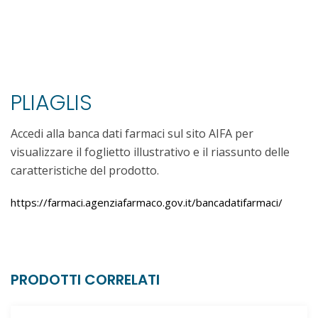
PLIAGLIS
Accedi alla banca dati farmaci sul sito AIFA per
visualizzare il foglietto illustrativo e il riassunto delle
caratteristiche del prodotto.
https://farmaci.agenziafarmaco.gov.it/bancadatifarmaci/
PRODOTTI CORRELATI