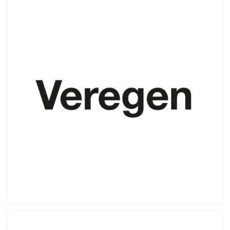
VEREGEN