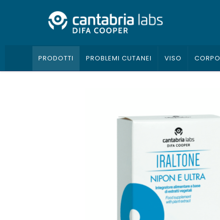
PRODOTTI
PROBLEMI CUTANEI
VISO
CORP