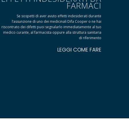
FARMACI
Se sospetti di aver avuto effetti indesiderati durante
l’assunzione di uno dei medicinali Difa Cooper o ne hai
riscontrato dei difetti puoi segnalarlo immediatamente al tuo
medico curante, al farmacista oppure alla struttura sanitaria
di riferimento
LEGGI COME FARE