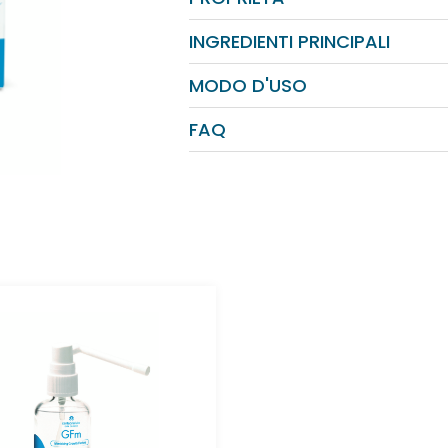
INGREDIENTI PRINCIPALI
MODO D'USO
FAQ