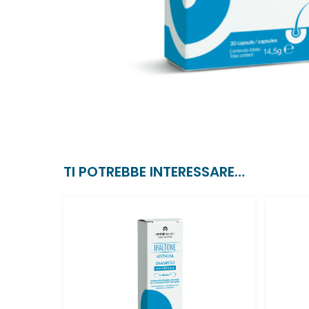
TI POTREBBE INTERESSARE…