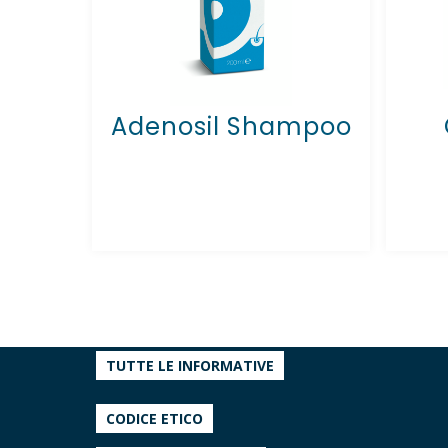
Adenosil Shampoo
TUTTE LE INFORMATIVE
CODICE ETICO