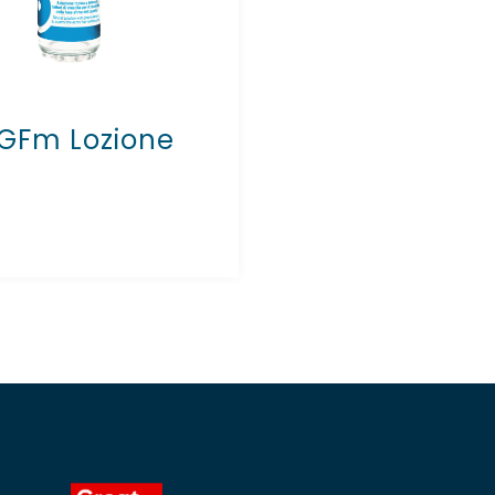
GFm Lozione