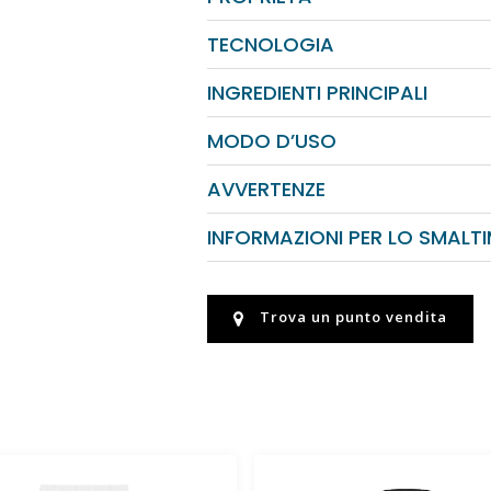
TECNOLOGIA
INGREDIENTI PRINCIPALI
MODO D’USO
AVVERTENZE
INFORMAZIONI PER LO SMALT
Trova un punto vendita