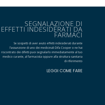
SEGNALAZIONE DI
EFFETTI INDESIDERATI DA
FARMACI
Se sospetti di aver avuto effetti indesiderati durante
l’assunzione di uno dei medicinali Difa Cooper o ne hai
riscontrato dei difetti puoi segnalarlo immediatamente al tuo
medico curante, al farmacista oppure alla struttura sanitaria
di riferimento
LEGGI COME FARE