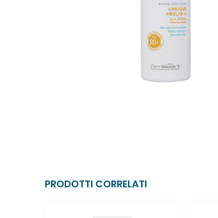
PRODOTTI CORRELATI