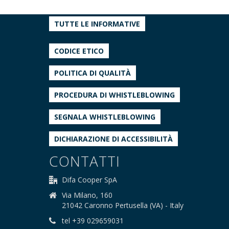
TUTTE LE INFORMATIVE
CODICE ETICO
POLITICA DI QUALITÀ
PROCEDURA DI WHISTLEBLOWING
SEGNALA WHISTLEBLOWING
DICHIARAZIONE DI ACCESSIBILITÀ
CONTATTI
Difa Cooper SpA
Via Milano, 160
21042 Caronno Pertusella (VA) - Italy
tel +39 029659031