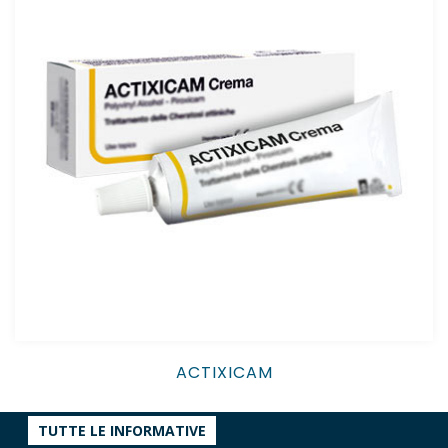
ACTIXICAM
TUTTE LE INFORMATIVE