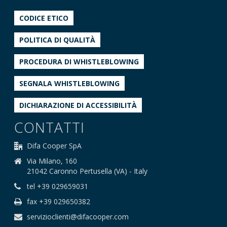
CODICE ETICO
POLITICA DI QUALITÀ
PROCEDURA DI WHISTLEBLOWING
SEGNALA WHISTLEBLOWING
DICHIARAZIONE DI ACCESSIBILITÀ
CONTATTI
Difa Cooper SpA
Via Milano, 160
21042 Caronno Pertusella (VA) - Italy
tel +39 029659031
fax +39 029650382
servizioclienti@difacooper.com