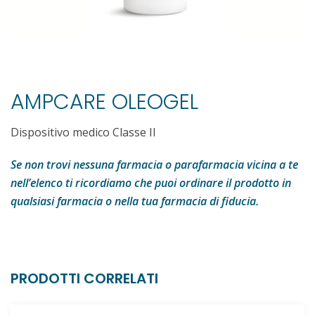
AMPCARE OLEOGEL
Dispositivo medico Classe II
Se non trovi nessuna farmacia o parafarmacia vicina a te
nell’elenco ti ricordiamo che puoi ordinare il prodotto in
qualsiasi farmacia o nella tua farmacia di fiducia.
PRODOTTI CORRELATI