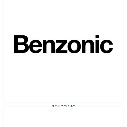
BENZONIC