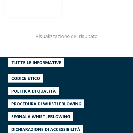
Visualizzazione del risultato
TUTTE LE INFORMATIVE
CODICE ETICO
POLITICA DI QUALITÀ
PROCEDURA DI WHISTLEBLOWING
SEGNALA WHISTLEBLOWING
DICHIARAZIONE DI ACCESSIBILITÀ