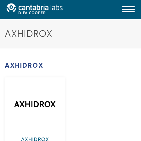
AXHIDROX
AXHIDROX
AXHIDROX