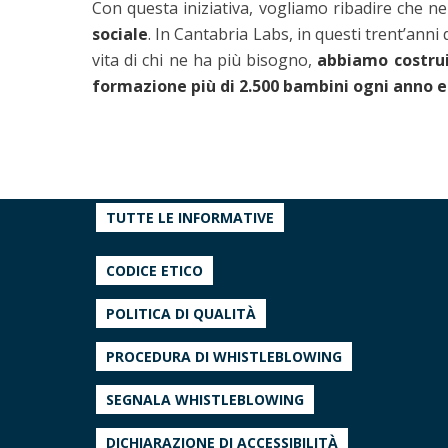
Con questa iniziativa, vogliamo ribadire che ne
sociale
. In Cantabria Labs, in questi trent’anni
vita di chi ne ha più bisogno,
abbiamo costruit
formazione più di 2.500 bambini ogni anno e 
TUTTE LE INFORMATIVE
CODICE ETICO
POLITICA DI QUALITÀ
PROCEDURA DI WHISTLEBLOWING
SEGNALA WHISTLEBLOWING
DICHIARAZIONE DI ACCESSIBILITÀ