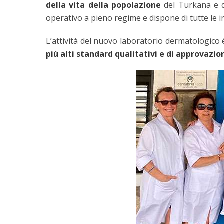
della vita della popolazione
del Turkana e d
operativo a pieno regime e dispone di tutte le 
L’attività del nuovo laboratorio dermatologico 
più alti standard qualitativi e di approvazio