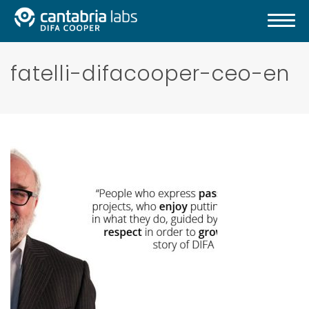
fatelli-difacooper-ceo-en