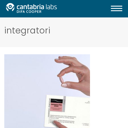
integratori