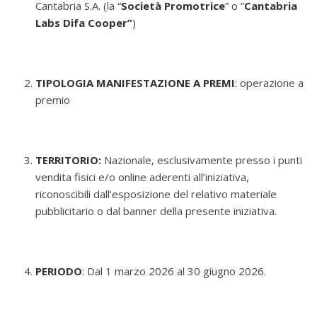
Cantabria S.A. (la “
Società Promotrice
” o “
Cantabria
Labs Difa Cooper”
)
TIPOLOGIA MANIFESTAZIONE A PREMI
: operazione a
premio
TERRITORIO:
Nazionale, esclusivamente presso i punti
vendita fisici e/o online aderenti all’iniziativa,
riconoscibili dall’esposizione del relativo materiale
pubblicitario o dal banner della presente iniziativa.
PERIODO
: Dal 1 marzo 2026 al 30 giugno 2026.