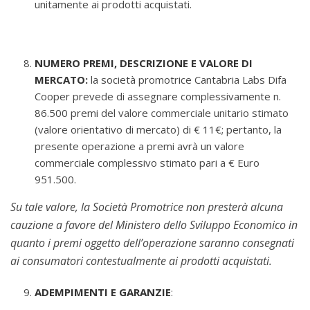
unitamente ai prodotti acquistati.
NUMERO PREMI, DESCRIZIONE E VALORE DI
MERCATO:
la società promotrice Cantabria Labs Difa
Cooper prevede di assegnare complessivamente n.
86.500 premi del valore commerciale unitario stimato
(valore orientativo di mercato) di € 11€; pertanto, la
presente operazione a premi avrà un valore
commerciale complessivo stimato pari a € Euro
951.500.
Su tale valore, la Società Promotrice non presterà alcuna
cauzione a favore del Ministero dello Sviluppo Economico in
quanto i premi oggetto dell’operazione saranno consegnati
ai consumatori contestualmente ai prodotti acquistati.
ADEMPIMENTI E GARANZIE
: