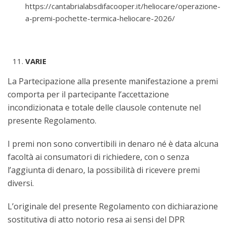
https://cantabrialabsdifacooper.it/heliocare/operazione-
a-premi-pochette-termica-heliocare-2026/
VARIE
La Partecipazione alla presente manifestazione a premi
comporta per il partecipante l’accettazione
incondizionata e totale delle clausole contenute nel
presente Regolamento.
I premi non sono convertibili in denaro né è data alcuna
facoltà ai consumatori di richiedere, con o senza
l’aggiunta di denaro, la possibilità di ricevere premi
diversi.
L’originale del presente Regolamento con dichiarazione
sostitutiva di atto notorio resa ai sensi del DPR