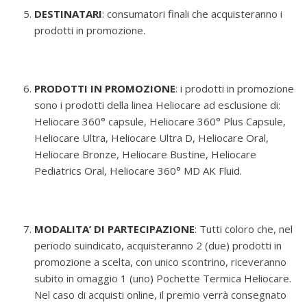
DESTINATARI
: consumatori finali che acquisteranno i
prodotti in promozione.
PRODOTTI IN PROMOZIONE
: i prodotti in promozione
sono i prodotti della linea Heliocare ad esclusione di:
Heliocare 360° capsule, Heliocare 360° Plus Capsule,
Heliocare Ultra, Heliocare Ultra D, Heliocare Oral,
Heliocare Bronze, Heliocare Bustine, Heliocare
Pediatrics Oral, Heliocare 360° MD AK Fluid.
MODALITA’ DI PARTECIPAZIONE
: Tutti coloro che, nel
periodo suindicato, acquisteranno 2 (due) prodotti in
promozione a scelta, con unico scontrino, riceveranno
subito in omaggio 1 (uno) Pochette Termica Heliocare.
Nel caso di acquisti online, il premio verrà consegnato