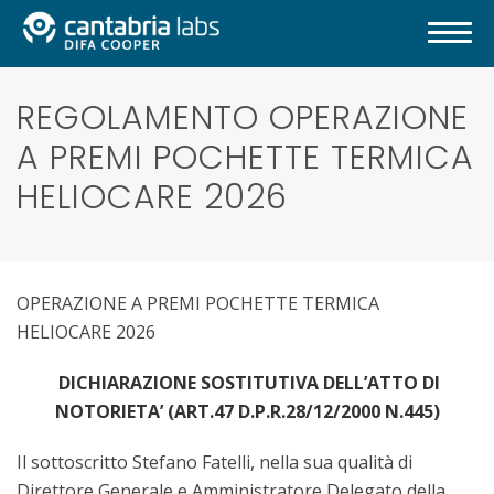
REGOLAMENTO OPERAZIONE
A PREMI POCHETTE TERMICA
HELIOCARE 2026
OPERAZIONE A PREMI POCHETTE TERMICA
HELIOCARE 2026
DICHIARAZIONE SOSTITUTIVA DELL’ATTO DI
NOTORIETA’ (ART.47 D.P.R.28/12/2000 N.445)
Il sottoscritto Stefano Fatelli, nella sua qualità di
Direttore Generale e Amministratore Delegato della