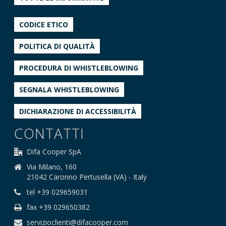
CODICE ETICO
POLITICA DI QUALITÀ
PROCEDURA DI WHISTLEBLOWING
SEGNALA WHISTLEBLOWING
DICHIARAZIONE DI ACCESSIBILITÀ
CONTATTI
Difa Cooper SpA
Via Milano, 160
21042 Caronno Pertusella (VA) - Italy
tel +39 029659031
fax +39 029650382
servizioclienti@difacooper.com