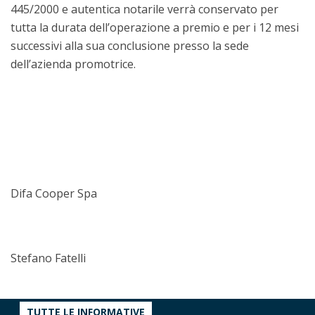
445/2000 e autentica notarile verrà conservato per
tutta la durata dell’operazione a premio e per i 12 mesi
successivi alla sua conclusione presso la sede
dell’azienda promotrice.
Difa Cooper Spa
Stefano Fatelli
TUTTE LE INFORMATIVE