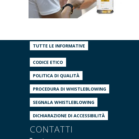
TUTTE LE INFORMATIVE
CODICE ETICO
POLITICA DI QUALITÀ
PROCEDURA DI WHISTLEBLOWING
SEGNALA WHISTLEBLOWING
DICHIARAZIONE DI ACCESSIBILITÀ
CONTATTI