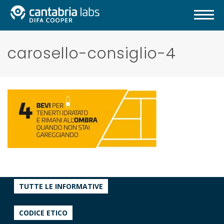
carosello-consiglio-4
TUTTE LE INFORMATIVE
CODICE ETICO