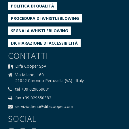
POLITICA DI QUALITÀ
PROCEDURA DI WHISTLEBLOWING
SEGNALA WHISTLEBLOWING
DICHIARAZIONE DI ACCESSIBILITÀ
CONTATTI
Difa Cooper SpA
Via Milano, 160
21042 Caronno Pertusella (VA) - Italy
tel +39 029659031
fax +39 029650382
servizioclienti@difacooper.com
SOCIAL