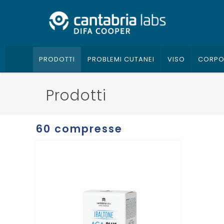
PRODOTTI
PROBLEMI CUTANEI
VISO
CORP
Prodotti
60 compresse