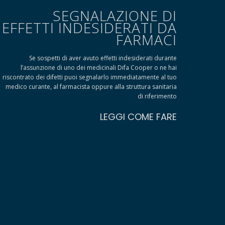
SEGNALAZIONE DI
EFFETTI INDESIDERATI DA
FARMACI
Se sospetti di aver avuto effetti indesiderati durante
l’assunzione di uno dei medicinali Difa Cooper o ne hai
riscontrato dei difetti puoi segnalarlo immediatamente al tuo
medico curante, al farmacista oppure alla struttura sanitaria
di riferimento
LEGGI COME FARE