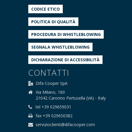
CODICE ETICO
POLITICA DI QUALITÀ
PROCEDURA DI WHISTLEBLOWING
SEGNALA WHISTLEBLOWING
DICHIARAZIONE DI ACCESSIBILITÀ
CONTATTI
Difa Cooper SpA
Via Milano, 160
21042 Caronno Pertusella (VA) - Italy
tel +39 029659031
fax +39 029650382
servizioclienti@difacooper.com