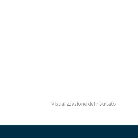
Visualizzazione del risultato