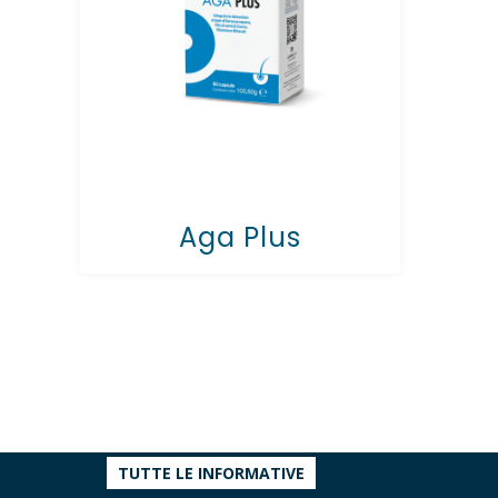
Aga Plus
TUTTE LE INFORMATIVE