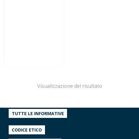
Visualizzazione del risultato
TUTTE LE INFORMATIVE
CODICE ETICO