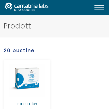
Prodotti
20 bustine
DIECI Plus