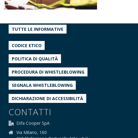
TUTTE LE INFORMATIVE
CODICE ETICO
POLITICA DI QUALITÀ
PROCEDURA DI WHISTLEBLOWING
SEGNALA WHISTLEBLOWING
DICHIARAZIONE DI ACCESSIBILITÀ
CONTATTI
Difa Cooper SpA
Via Milano, 160