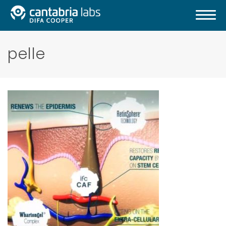
pelle