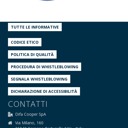
TUTTE LE INFORMATIVE
CODICE ETICO
POLITICA DI QUALITÀ
PROCEDURA DI WHISTLEBLOWING
SEGNALA WHISTLEBLOWING
DICHIARAZIONE DI ACCESSIBILITÀ
CONTATTI
Difa Cooper SpA
Via Milano, 160