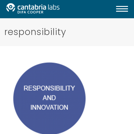
responsibility