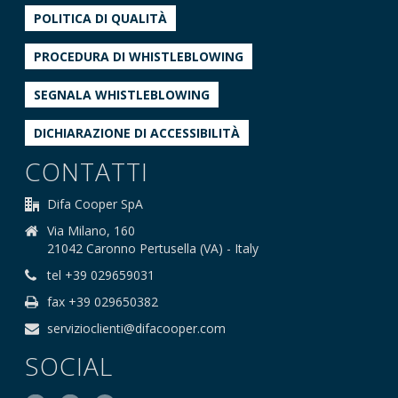
POLITICA DI QUALITÀ
PROCEDURA DI WHISTLEBLOWING
SEGNALA WHISTLEBLOWING
DICHIARAZIONE DI ACCESSIBILITÀ
CONTATTI
Difa Cooper SpA
Via Milano, 160
21042 Caronno Pertusella (VA) - Italy
tel +39 029659031
fax +39 029650382
servizioclienti@difacooper.com
SOCIAL