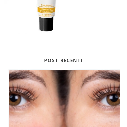
POST RECENTI