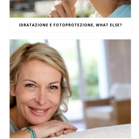
IDRATAZIONE E FOTOPROTEZIONE, WHAT ELSE?