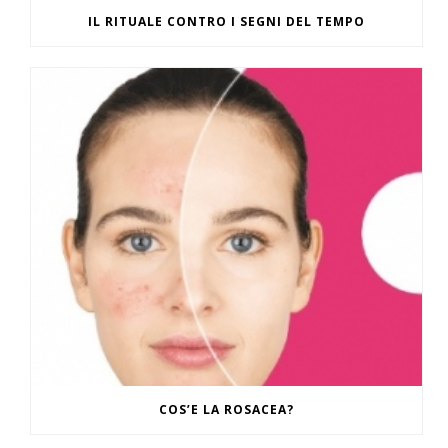
IL RITUALE CONTRO I SEGNI DEL TEMPO
COS’E LA ROSACEA?