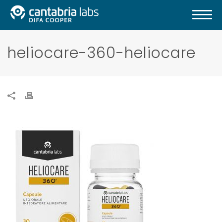
heliocare-360-heliocare