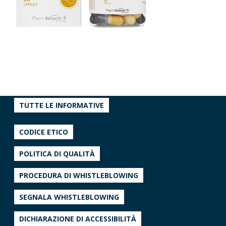
TUTTE LE INFORMATIVE
CODICE ETICO
POLITICA DI QUALITÀ
PROCEDURA DI WHISTLEBLOWING
SEGNALA WHISTLEBLOWING
DICHIARAZIONE DI ACCESSIBILITÀ