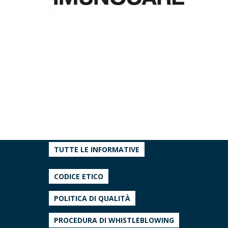
TUTTE LE INFORMATIVE
CODICE ETICO
POLITICA DI QUALITÀ
PROCEDURA DI WHISTLEBLOWING