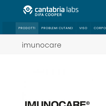
PRODOTTI
PROBLEMI CUTANEI
VISO
CORP
imunocare