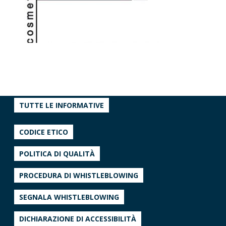
TUTTE LE INFORMATIVE
CODICE ETICO
POLITICA DI QUALITÀ
PROCEDURA DI WHISTLEBLOWING
SEGNALA WHISTLEBLOWING
DICHIARAZIONE DI ACCESSIBILITÀ