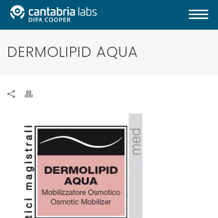
DERMOLIPID AQUA