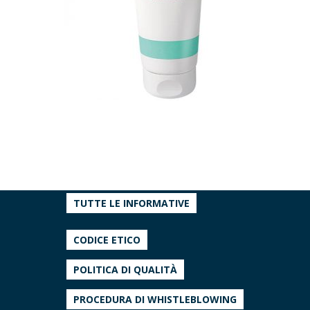
TUTTE LE INFORMATIVE
CODICE ETICO
POLITICA DI QUALITÀ
PROCEDURA DI WHISTLEBLOWING