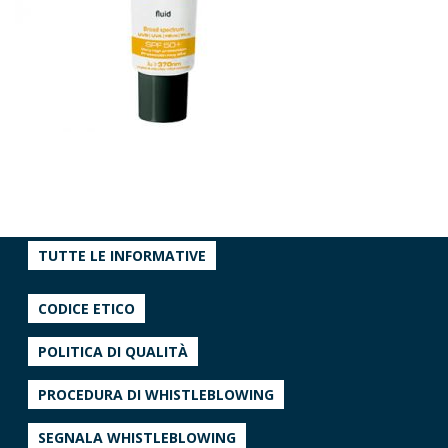
TUTTE LE INFORMATIVE
CODICE ETICO
POLITICA DI QUALITÀ
PROCEDURA DI WHISTLEBLOWING
SEGNALA WHISTLEBLOWING