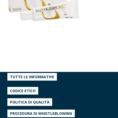
TUTTE LE INFORMATIVE
CODICE ETICO
POLITICA DI QUALITÀ
PROCEDURA DI WHISTLEBLOWING