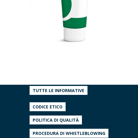
TUTTE LE INFORMATIVE
CODICE ETICO
POLITICA DI QUALITÀ
PROCEDURA DI WHISTLEBLOWING