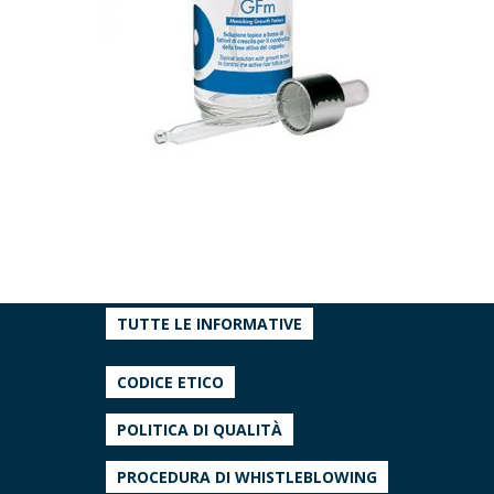
TUTTE LE INFORMATIVE
CODICE ETICO
POLITICA DI QUALITÀ
PROCEDURA DI WHISTLEBLOWING