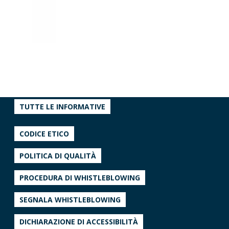
TUTTE LE INFORMATIVE
CODICE ETICO
POLITICA DI QUALITÀ
PROCEDURA DI WHISTLEBLOWING
SEGNALA WHISTLEBLOWING
DICHIARAZIONE DI ACCESSIBILITÀ