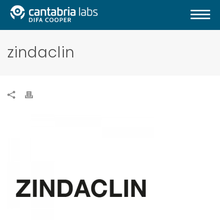
zindaclin