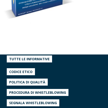
TUTTE LE INFORMATIVE
CODICE ETICO
POLITICA DI QUALITÀ
PROCEDURA DI WHISTLEBLOWING
SEGNALA WHISTLEBLOWING