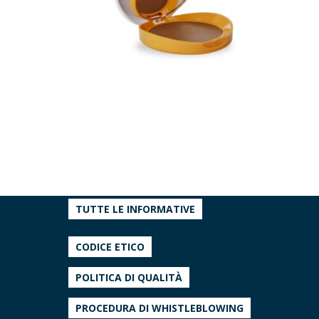
TUTTE LE INFORMATIVE
CODICE ETICO
POLITICA DI QUALITÀ
PROCEDURA DI WHISTLEBLOWING