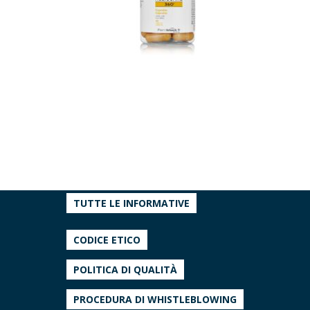
TUTTE LE INFORMATIVE
CODICE ETICO
POLITICA DI QUALITÀ
PROCEDURA DI WHISTLEBLOWING