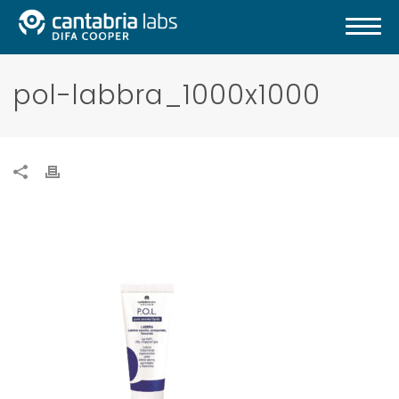
pol-labbra_1000x1000