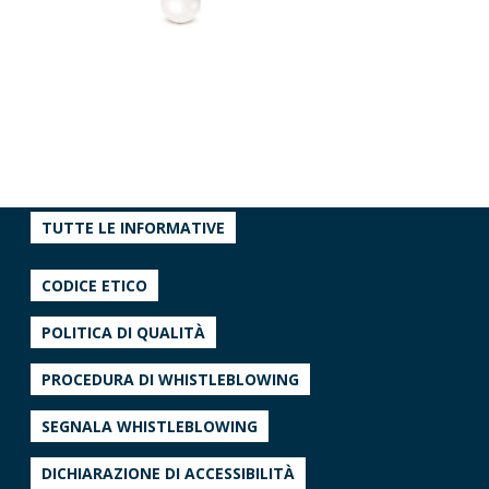
TUTTE LE INFORMATIVE
CODICE ETICO
POLITICA DI QUALITÀ
PROCEDURA DI WHISTLEBLOWING
SEGNALA WHISTLEBLOWING
DICHIARAZIONE DI ACCESSIBILITÀ