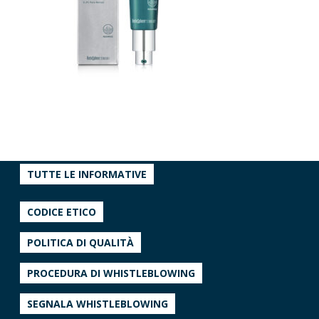
TUTTE LE INFORMATIVE
CODICE ETICO
POLITICA DI QUALITÀ
PROCEDURA DI WHISTLEBLOWING
SEGNALA WHISTLEBLOWING