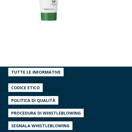
TUTTE LE INFORMATIVE
CODICE ETICO
POLITICA DI QUALITÀ
PROCEDURA DI WHISTLEBLOWING
SEGNALA WHISTLEBLOWING