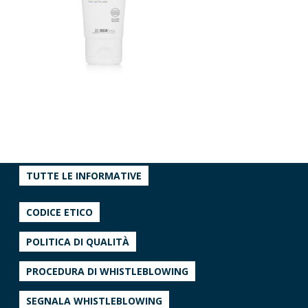
TUTTE LE INFORMATIVE
CODICE ETICO
POLITICA DI QUALITÀ
PROCEDURA DI WHISTLEBLOWING
SEGNALA WHISTLEBLOWING